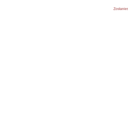
Zostanies