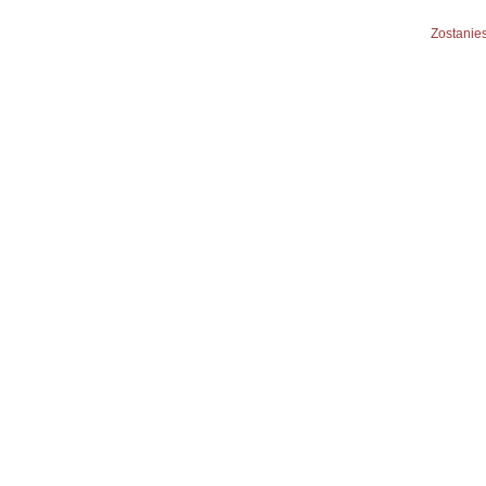
Zostanies