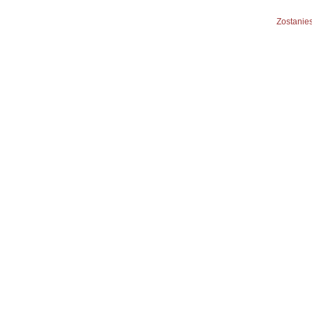
Zostanies