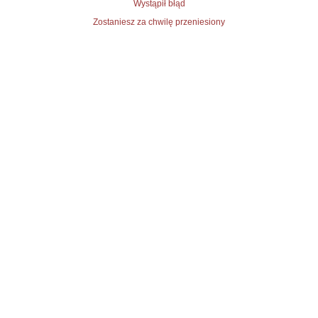
Wystąpił błąd
Zostaniesz za chwilę przeniesiony