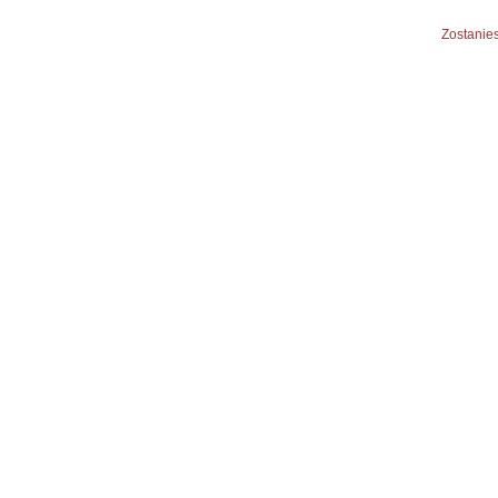
Zostanies