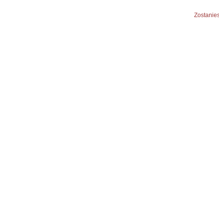
Zostanies