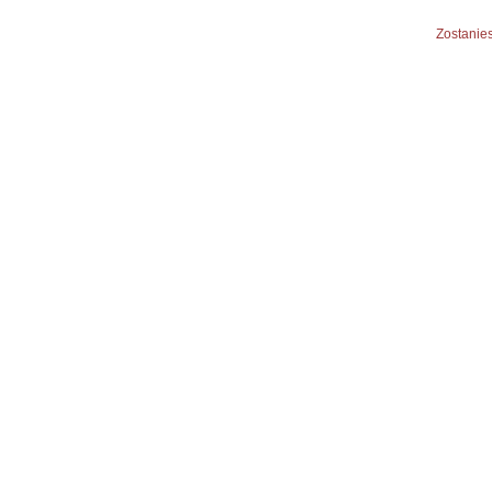
Zostanies