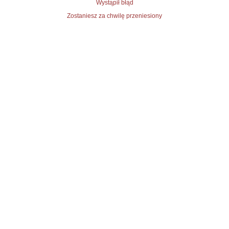
Wystąpił błąd
Zostaniesz za chwilę przeniesiony