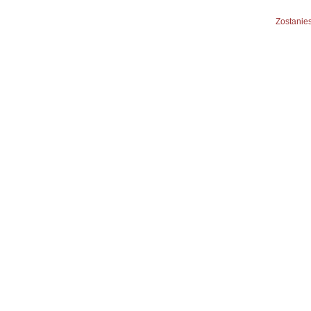
Zostanies