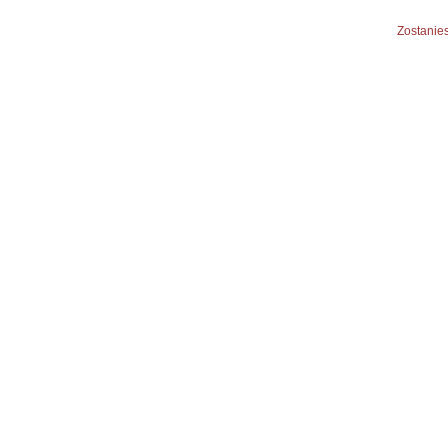
Zostanies