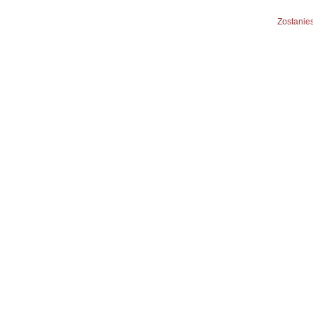
Zostanies