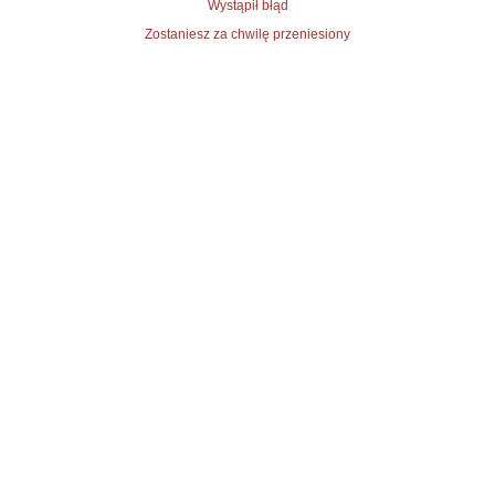
Wystąpił błąd
Zostaniesz za chwilę przeniesiony