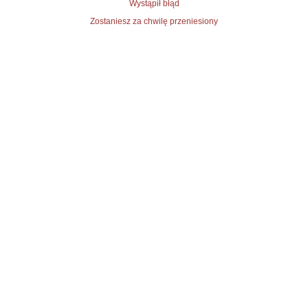
Wystąpił błąd
Zostaniesz za chwilę przeniesiony