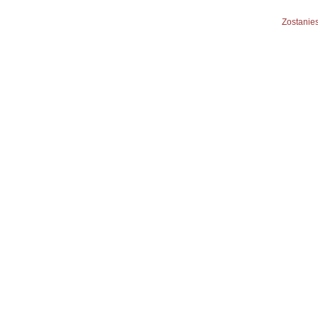
Zostanies