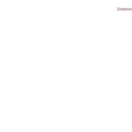
Zostanies