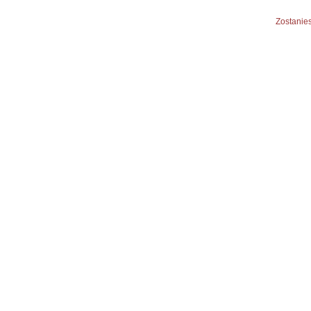
Zostanies