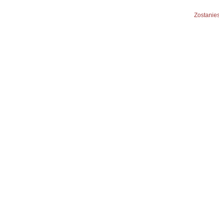
Zostanies