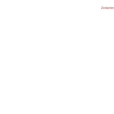
Zostanies