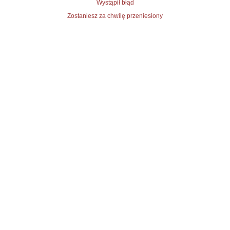
Wystąpił błąd
Zostaniesz za chwilę przeniesiony