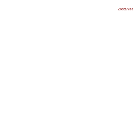
Zostanies