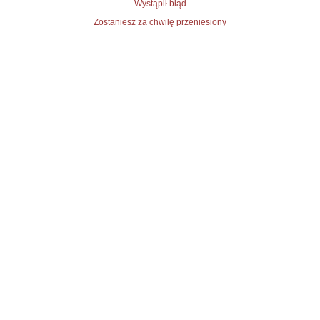
Wystąpił błąd
Zostaniesz za chwilę przeniesiony