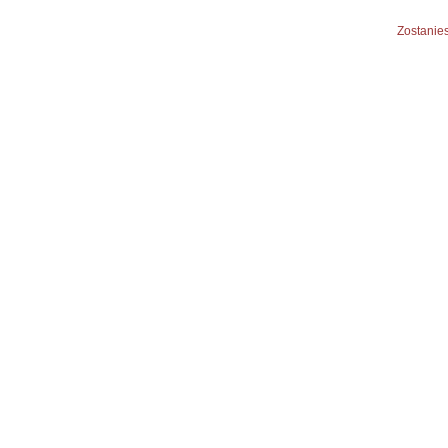
Zostanies