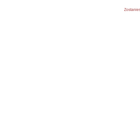
Zostanies