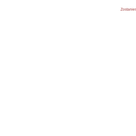
Zostanies