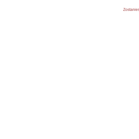
Zostanies