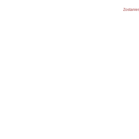
Zostanies