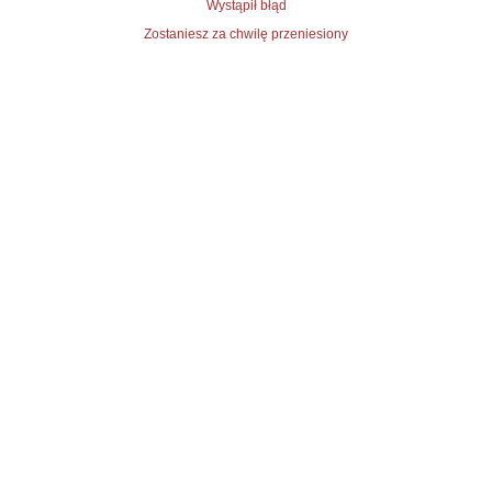
Wystąpił błąd
Zostaniesz za chwilę przeniesiony