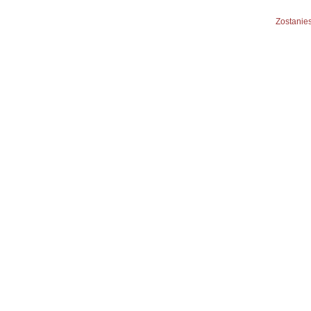
Zostanies