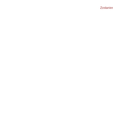
Zostanies