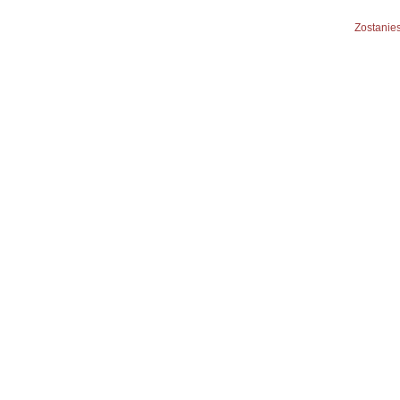
Zostanies