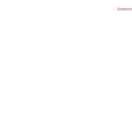
Zostanies