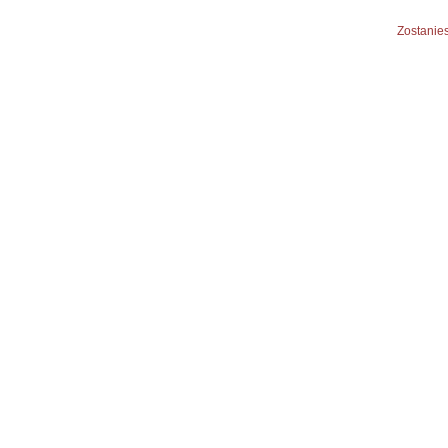
Zostanies