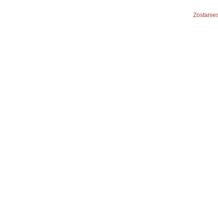
Zostanies