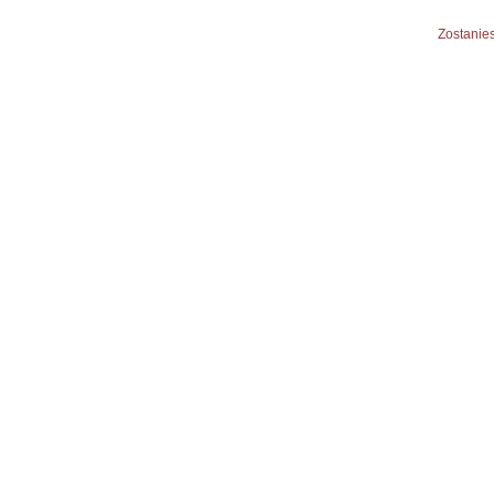
Zostanies