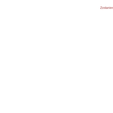
Zostanies