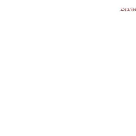
Zostanies