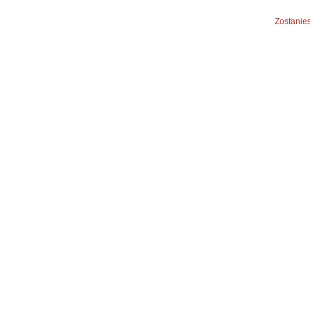
Zostanies