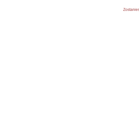
Zostanies