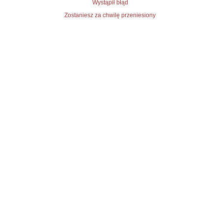
Wystąpił błąd
Zostaniesz za chwilę przeniesiony