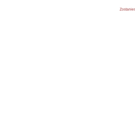
Zostanies