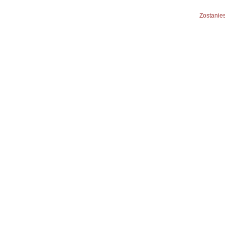
Zostanies