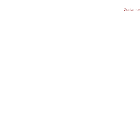
Zostanies