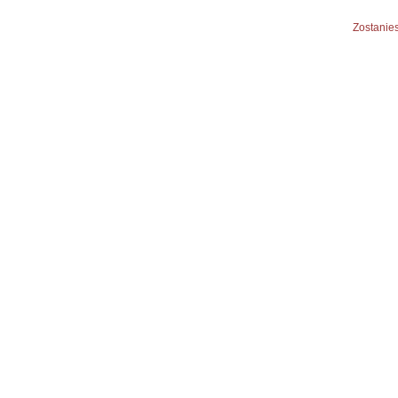
Zostanies