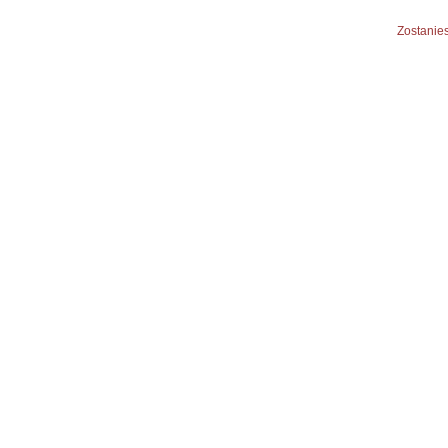
Zostanies