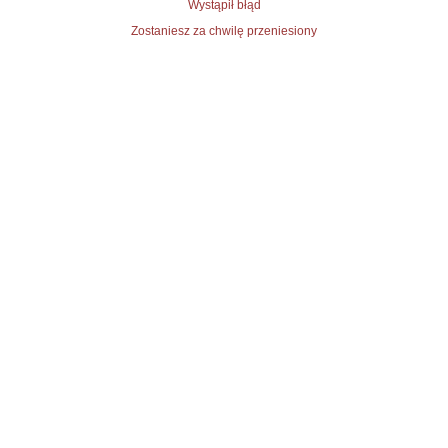
Wystąpił błąd
Zostaniesz za chwilę przeniesiony