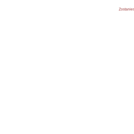
Zostanies