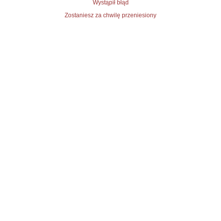
Wystąpił błąd
Zostaniesz za chwilę przeniesiony