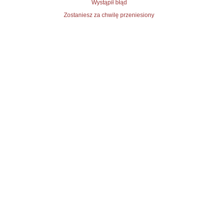
Wystąpił błąd
Zostaniesz za chwilę przeniesiony