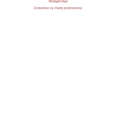
Wystąpił błąd
Zostaniesz za chwilę przeniesiony