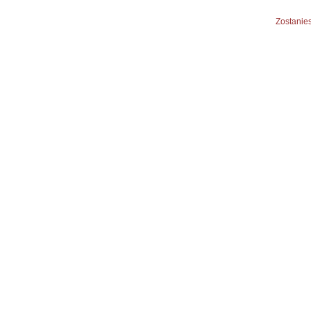
Zostanies